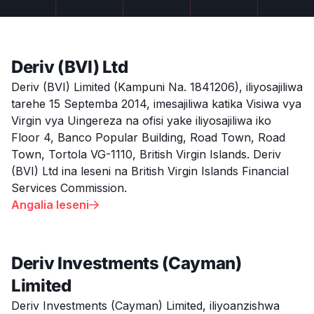
Deriv (BVI) Ltd
Deriv (BVI) Limited (Kampuni Na. 1841206), iliyosajiliwa
tarehe 15 Septemba 2014, imesajiliwa katika Visiwa vya
Virgin vya Uingereza na ofisi yake iliyosajiliwa iko
Floor 4, Banco Popular Building, Road Town, Road
Town, Tortola VG-1110, British Virgin Islands. Deriv
(BVI) Ltd ina leseni na British Virgin Islands Financial
Services Commission.
Angalia leseni

Deriv Investments (Cayman)
Limited
Deriv Investments (Cayman) Limited, iliyoanzishwa