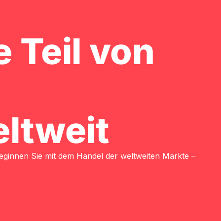
 Teil von
ltweit
eginnen Sie mit dem Handel der weltweiten Märkte –