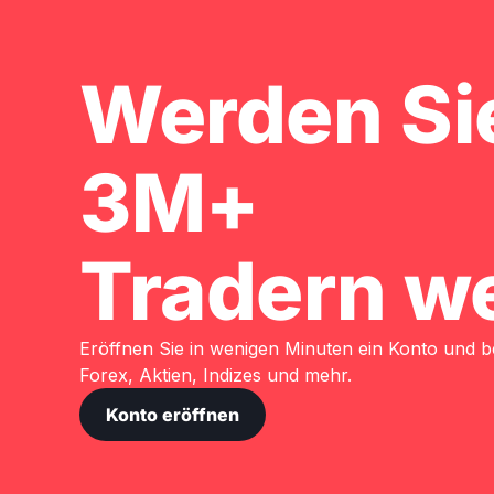
Werden Sie
3M+
Tradern we
Eröffnen Sie in wenigen Minuten ein Konto und b
Forex, Aktien, Indizes und mehr.
Konto eröffnen