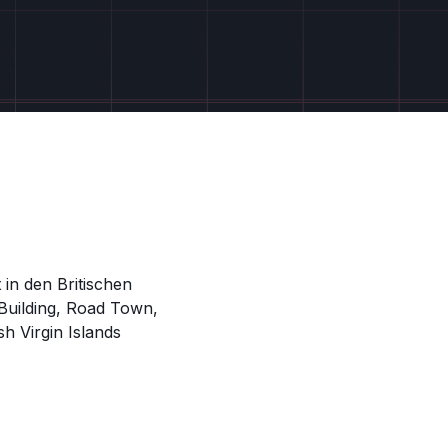
in den Britischen
 Building, Road Town,
sh Virgin Islands