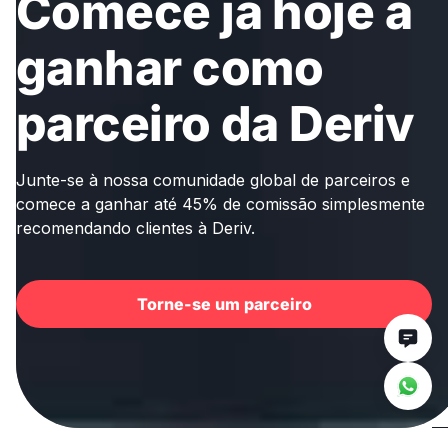
Comece já hoje a
ganhar como
parceiro da Deriv
Junte-se à nossa comunidade global de parceiros e
comece a ganhar até 45% de comissão simplesmente
recomendando clientes à Deriv.
Torne-se um parceiro