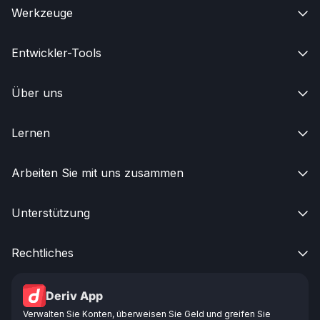
Werkzeuge

Entwickler-Tools

Über uns

Lernen

Arbeiten Sie mit uns zusammen

Unterstützung

Rechtliches

Deriv App
Verwalten Sie Konten, überweisen Sie Geld und greifen Sie