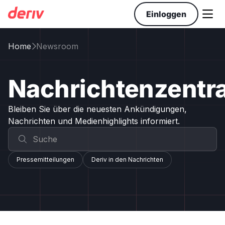

Einloggen
Home
Newsroom

Nachrichtenzentra
Bleiben Sie über die neuesten Ankündigungen,
Nachrichten und Medienhighlights informiert.
Pressemitteilungen
Deriv in den Nachrichten