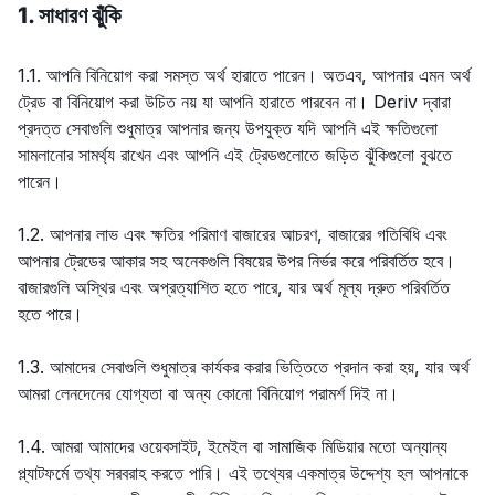
1. সাধারণ ঝুঁকি
1.1. আপনি বিনিয়োগ করা সমস্ত অর্থ হারাতে পারেন। অতএব, আপনার এমন অর্থ
ট্রেড বা বিনিয়োগ করা উচিত নয় যা আপনি হারাতে পারবেন না। Deriv দ্বারা
প্রদত্ত সেবাগুলি শুধুমাত্র আপনার জন্য উপযুক্ত যদি আপনি এই ক্ষতিগুলো
সামলানোর সামর্থ্য রাখেন এবং আপনি এই ট্রেডগুলোতে জড়িত ঝুঁকিগুলো বুঝতে
পারেন।
1.2. আপনার লাভ এবং ক্ষতির পরিমাণ বাজারের আচরণ, বাজারের গতিবিধি এবং
আপনার ট্রেডের আকার সহ অনেকগুলি বিষয়ের উপর নির্ভর করে পরিবর্তিত হবে।
বাজারগুলি অস্থির এবং অপ্রত্যাশিত হতে পারে, যার অর্থ মূল্য দ্রুত পরিবর্তিত
হতে পারে।
1.3. আমাদের সেবাগুলি শুধুমাত্র কার্যকর করার ভিত্তিতে প্রদান করা হয়, যার অর্থ
আমরা লেনদেনের যোগ্যতা বা অন্য কোনো বিনিয়োগ পরামর্শ দিই না।
1.4. আমরা আমাদের ওয়েবসাইট, ইমেইল বা সামাজিক মিডিয়ার মতো অন্যান্য
প্ল্যাটফর্মে তথ্য সরবরাহ করতে পারি। এই তথ্যের একমাত্র উদ্দেশ্য হল আপনাকে