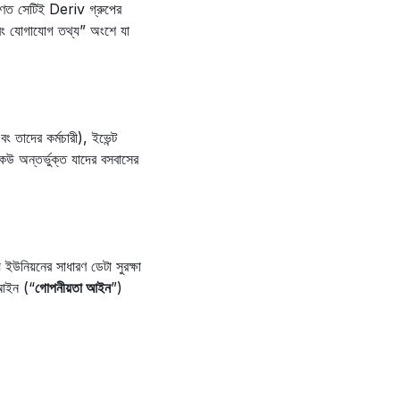
ধারণত সেটিই Deriv গ্রুপের
ক এবং যোগাযোগ তথ্য” অংশে যা
ং তাদের কর্মচারী), ইভেন্ট
েউ অন্তর্ভুক্ত যাদের বসবাসের
ইউনিয়নের সাধারণ ডেটা সুরক্ষা
 আইন (“
গোপনীয়তা আইন
”)