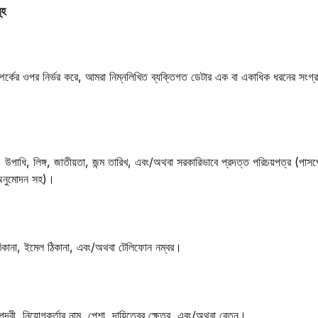
ূহ
র্কের ওপর নির্ভর করে, আমরা নিম্নলিখিত ব্যক্তিগত ডেটার এক বা একাধিক ধরনের সংগ্র
, উপাধি, লিঙ্গ, জাতীয়তা, জন্ম তারিখ, এবং/অথবা সরকারিভাবে প্রদত্ত পরিচয়পত্র (পাসপোর
া অনুমোদন সহ)।
িকানা, ইমেল ঠিকানা, এবং/অথবা টেলিফোন নম্বর।
দবী, নিয়োগকর্তার নাম, পেশা, দায়িত্বের ক্ষেত্র, এবং/অথবা বেতন।