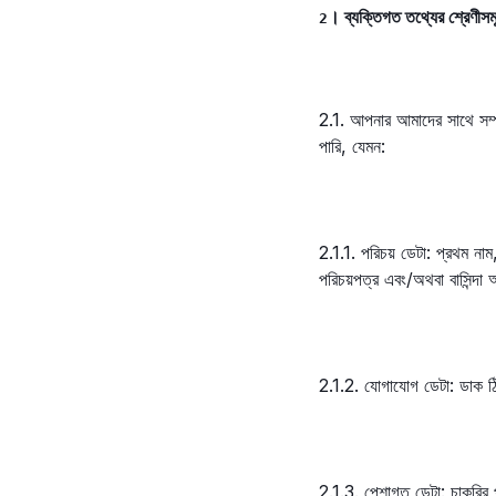
। ব্যক্তিগত তথ্যের শ্রেণীসম
2
2.1. আপনার আমাদের সাথে সম্প
পারি, যেমন:
2.1.1. পরিচয় ডেটা: প্রথম নাম
পরিচয়পত্র এবং/অথবা বাসিন্দ
2.1.2. যোগাযোগ ডেটা: ডাক ঠ
2.1.3. পেশাগত ডেটা: চাকরির প