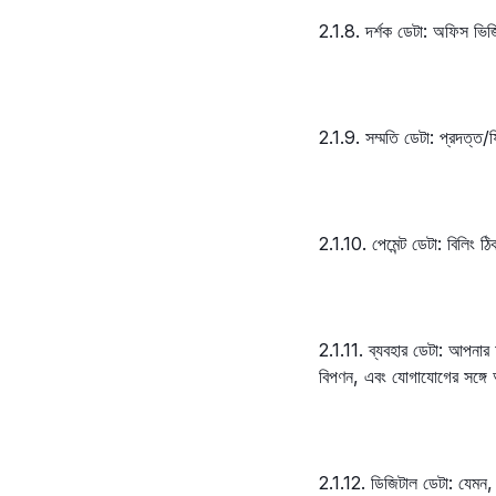
2.1.8. দর্শক ডেটা: অফিস ভিজ
2.1.9. সম্মতি ডেটা: প্রদত্ত/
2.1.10. পেমেন্ট ডেটা: বিলিং ঠি
2.1.11. ব্যবহার ডেটা: আপনার 
বিপণন, এবং যোগাযোগের সঙ্গে 
2.1.12. ডিজিটাল ডেটা: যেমন