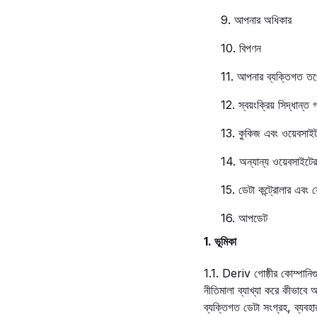
9. আপনার অধিকার
10. বিপণন
11. আপনার ব্যক্তিগত তথ্
12. স্বয়ংক্রিয় সিদ্ধান্
13. কুকিজ এবং ওয়েবসাইট
14. অন্যান্য ওয়েবসাইটের
15. ডেটা কন্ট্রোলার এবং
16. আপডেট
1. ভূমিকা
1.1. Deriv গোষ্ঠীর কোম্পানি
নীতিমালা ব্যাখ্যা করে কীভাব
ব্যক্তিগত ডেটা সংগ্রহ, ব্যবহ