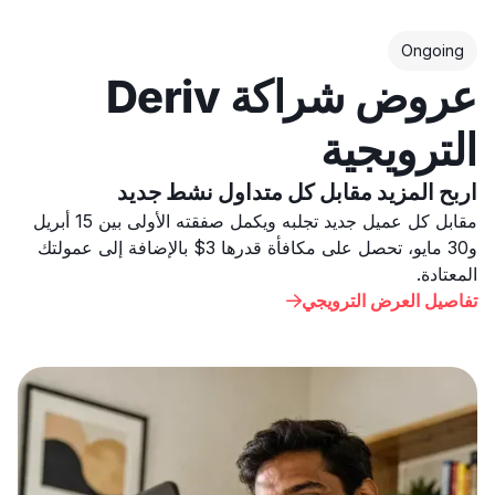
Ongoing
عروض شراكة Deriv
الترويجية
اربح المزيد مقابل كل متداول نشط جديد
مقابل كل عميل جديد تجلبه ويكمل صفقته الأولى بين 15 أبريل
و30 مايو، تحصل على مكافأة قدرها 3$ بالإضافة إلى عمولتك
المعتادة.
تفاصيل العرض الترويجي
