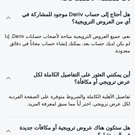
هل أحتاج إلى حساب Deriv موجود للمشاركة في

أي من العروض الترويجية؟
نعم، جميع العروض الترويجية متاحة لأصحاب حسابات Deriv. إذا
لم يكن لديك حساب بعد، يمكنك إنشاء حساب مجاناً في دقائق
معدودة.
أين يمكنني العثور على التفاصيل الكاملة لكل

عرض ترويجي أو مكافأة؟
تفاصيل الأهلية الكاملة والشروط متوفرة على الصفحة الفردية
لكل عرض ترويجي. اختر أياً مما سبق لمعرفة المزيد.
هل ستكون هناك عروض ترويجية أو مكافآت جديدة

في المستقبل؟