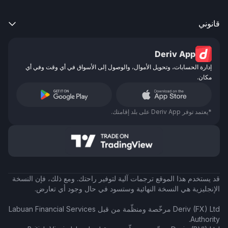
قانوني

Deriv App
إدارة الحسابات، وتحويل الأموال، والوصول إلى الأسواق في أي وقت وفي أي
مكان.
*يعتمد توفر Deriv App على بلد إقامتك.
قد يستخدم هذا الموقع ترجمات آلية لتوفير راحتك. ومع ذلك، فإن النسخة
الإنجليزية هي النسخة النهائية وستسود في حال وجود أي تعارض.
Deriv (FX) Ltd مرخّصة ومنظّمة من قبل Labuan Financial Services
Authority.