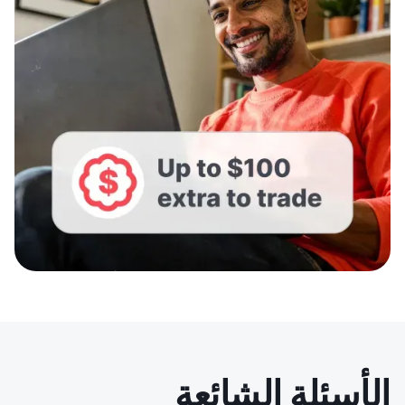
الأسئلة الشائعة