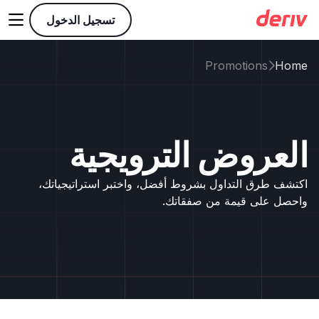

تسجيل الدخول
Promotions
Home

العروض الترويجية
اكتشف طرق التداول بشروط أفضل، واختبر استراتيجياتك،
واحصل على قيمة من صفقاتك.