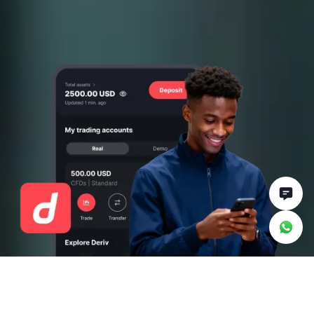
Todo lo que necesita