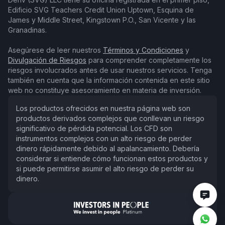
Edificio SVG Teachers Credit Union Uptown, Esquina de
James y Middle Street, Kingstown P.O., San Vicente y las
Granadinas.
Asegúrese de leer nuestros
Términos y Condiciones
y
Divulgación de Riesgos
para comprender completamente los
riesgos involucrados antes de usar nuestros servicios. Tenga
también en cuenta que la información contenida en este sitio
web no constituye asesoramiento en materia de inversión.
Los productos ofrecidos en nuestra página web son
productos derivados complejos que conllevan un riesgo
significativo de pérdida potencial. Los CFD son
instrumentos complejos con un alto riesgo de perder
dinero rápidamente debido al apalancamiento. Debería
considerar si entiende cómo funcionan estos productos y
si puede permitirse asumir el alto riesgo de perder su
dinero.