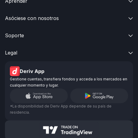
Aprender

Asóciese con nosotros

Soporte

Legal

Deriv App
Gestione cuentas, transfiera fondos y acceda a los mercados en
cualquier momento y lugar.
*La disponibilidad de Deriv App depende de su país de
residencia.