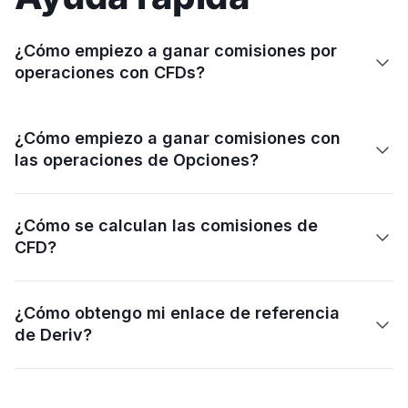
¿Cómo empiezo a ganar comisiones por

operaciones con CFDs?
¿Cómo empiezo a ganar comisiones con

las operaciones de Opciones?
¿Cómo se calculan las comisiones de

CFD?
¿Cómo obtengo mi enlace de referencia

de Deriv?