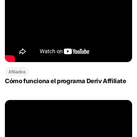
Afiliados
Cómo funciona el programa Deriv Affiliate