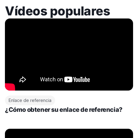
Vídeos populares
Enlace de referencia
¿Cómo obtener su enlace de referencia?