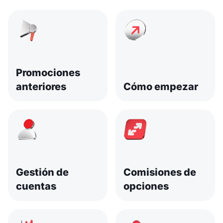
Promociones
anteriores
Cómo empezar
Gestión de
Comisiones de
cuentas
opciones