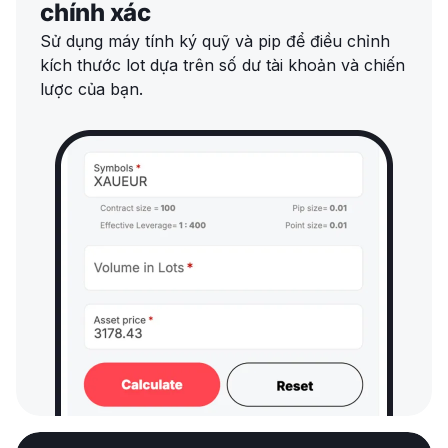
chính xác
Sử dụng máy tính ký quỹ và pip để điều chỉnh
kích thước lot dựa trên số dư tài khoản và chiến
lược của bạn.