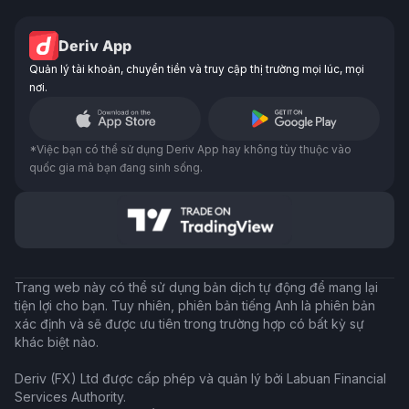
Deriv App
Quản lý tài khoản, chuyển tiền và truy cập thị trường mọi lúc, mọi
nơi.
*Việc bạn có thể sử dụng Deriv App hay không tùy thuộc vào
quốc gia mà bạn đang sinh sống.
Trang web này có thể sử dụng bản dịch tự động để mang lại
tiện lợi cho bạn. Tuy nhiên, phiên bản tiếng Anh là phiên bản
xác định và sẽ được ưu tiên trong trường hợp có bất kỳ sự
khác biệt nào.
Deriv (FX) Ltd được cấp phép và quản lý bởi Labuan Financial
Services Authority.