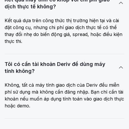

dịch thực tế không?
Kết quả dựa trên công thức thị trường hiện tại và cài
đặt công cụ, nhưng chi phí giao dịch thực tế có thể
thay đổi nhẹ do biến động giá, spread, hoặc điều kiện
thực thi.
Tôi có cần tài khoản Deriv để dùng máy

tính không?
Không, tất cả máy tính giao dịch của Deriv đều miễn
phí sử dụng mà không cần đăng nhập. Bạn chỉ cần tài
khoản nếu muốn áp dụng tính toán vào giao dịch thực
hoặc demo.