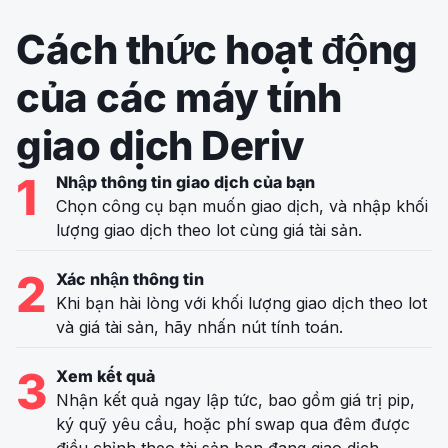
Cách thức hoạt động
của các máy tính
giao dịch Deriv
1
Nhập thông tin giao dịch của bạn
Chọn công cụ bạn muốn giao dịch, và nhập khối
lượng giao dịch theo lot cùng giá tài sản.
2
Xác nhận thông tin
Khi bạn hài lòng với khối lượng giao dịch theo lot
và giá tài sản, hãy nhấn nút tính toán.
3
Xem kết quả
Nhận kết quả ngay lập tức, bao gồm giá trị pip,
ký quỹ yêu cầu, hoặc phí swap qua đêm được