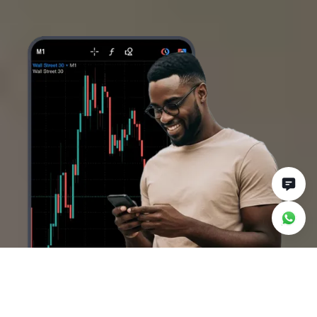
Tại sao nên giao dịch