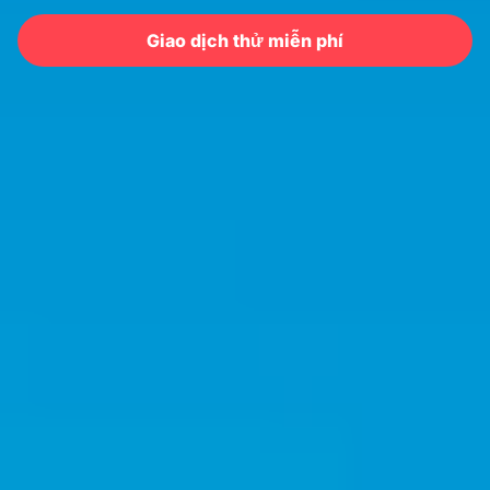
Giao dịch thử miễn phí