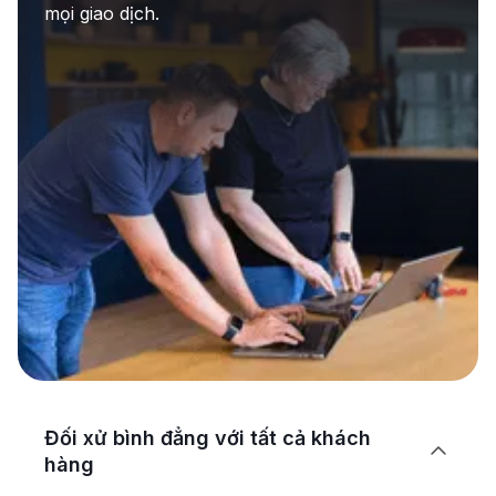
mọi giao dịch.
Đối xử bình đẳng với tất cả khách

hàng