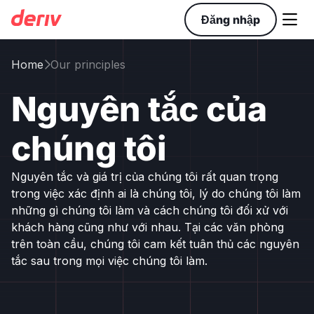

Đăng nhập
Home
Our principles

Nguyên tắc của
chúng tôi
Nguyên tắc và giá trị của chúng tôi rất quan trọng
trong việc xác định ai là chúng tôi, lý do chúng tôi làm
những gì chúng tôi làm và cách chúng tôi đối xử với
khách hàng cũng như với nhau. Tại các văn phòng
trên toàn cầu, chúng tôi cam kết tuân thủ các nguyên
tắc sau trong mọi việc chúng tôi làm.