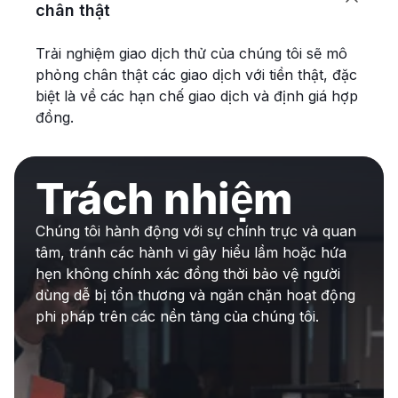

chân thật
Trải nghiệm giao dịch thử của chúng tôi sẽ mô
phỏng chân thật các giao dịch với tiền thật, đặc
biệt là về các hạn chế giao dịch và định giá hợp
đồng.
Trách nhiệm
Chúng tôi hành động với sự chính trực và quan
tâm, tránh các hành vi gây hiểu lầm hoặc hứa
hẹn không chính xác đồng thời bảo vệ người
dùng dễ bị tổn thương và ngăn chặn hoạt động
phi pháp trên các nền tảng của chúng tôi.