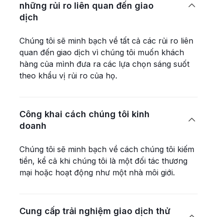
những rủi ro liên quan đến giao

dịch
Chúng tôi sẽ minh bạch về tất cả các rủi ro liên
quan đến giao dịch vì chúng tôi muốn khách
hàng của mình đưa ra các lựa chọn sáng suốt
theo khẩu vị rủi ro của họ.
Công khai cách chúng tôi kinh

doanh
Chúng tôi sẽ minh bạch về cách chúng tôi kiếm
tiền, kể cả khi chúng tôi là một đối tác thương
mại hoặc hoạt động như một nhà môi giới.
Cung cấp trải nghiệm giao dịch thử