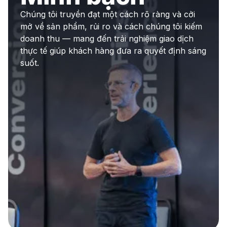
Chúng tôi truyền đạt một cách rõ ràng và cởi
mở về sản phẩm, rủi ro và cách chúng tôi kiếm
doanh thu — mang đến trải nghiệm giao dịch
thực tế giúp khách hàng đưa ra quyết định sáng
suốt.