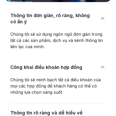
Thông tin đơn giản, rõ ràng, không

có ẩn ý
Chúng tôi sẽ sử dụng ngôn ngữ đơn giản trong
tất cả các sản phẩm, dịch vụ và kênh thông tin
liên lạc của mình.
Công khai điều khoản hợp đồng

Chúng tôi sẽ minh bạch tất cả điều khoản của
mọi các hợp đồng để khách hàng có thể có
những lựa chọn sáng suốt
Thông tin rõ ràng và dễ hiểu về