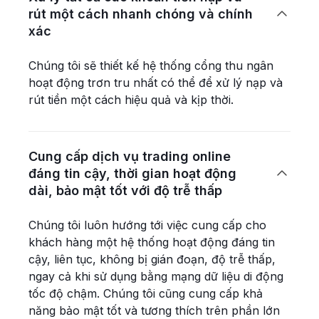
rút một cách nhanh chóng và chính

xác
Chúng tôi sẽ thiết kế hệ thống cổng thu ngân
hoạt động trơn tru nhất có thể để xử lý nạp và
rút tiền một cách hiệu quả và kịp thời.
Cung cấp dịch vụ trading online
đáng tin cậy, thời gian hoạt động

dài, bảo mật tốt với độ trễ thấp
Chúng tôi luôn hướng tới việc cung cấp cho
khách hàng một hệ thống hoạt động đáng tin
cậy, liên tục, không bị gián đoạn, độ trễ thấp,
ngay cả khi sử dụng bằng mạng dữ liệu di động
tốc độ chậm. Chúng tôi cũng cung cấp khả
năng bảo mật tốt và tương thích trên phần lớn