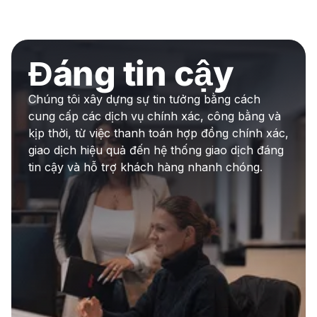
Đáng tin cậy
Chúng tôi xây dựng sự tin tưởng bằng cách
cung cấp các dịch vụ chính xác, công bằng và
kịp thời, từ việc thanh toán hợp đồng chính xác,
giao dịch hiệu quả đến hệ thống giao dịch đáng
tin cậy và hỗ trợ khách hàng nhanh chóng.