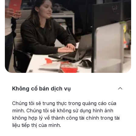
Không cố bán dịch vụ

Chúng tôi sẽ trung thực trong quảng cáo của
mình. Chúng tôi sẽ không sử dụng hình ảnh
không hợp lý về thành công tài chính trong tài
liệu tiếp thị của mình.