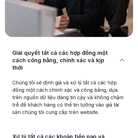
Giải quyết tất cả các hợp đồng một
cách công bằng, chính xác và kịp

thời
Chúng tôi sẽ định giá và xử lý tất cả các hợp
đồng một cách chính xác và công bằng, dựa
trên nguồn dữ liệu đáng tin cậy và không chậm
trễ để khách hàng có thể tin tưởng vào giá tài
sản chúng tôi cung cấp trên website.
Xử lý tất cả các khoản tiền nạp và