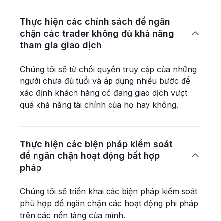
Thực hiện các chính sách để ngăn
chặn các trader không đủ khả năng

tham gia giao dịch
Chúng tôi sẽ từ chối quyền truy cập của những
người chưa đủ tuổi và áp dụng nhiều bước để
xác định khách hàng có đang giao dịch vượt
quá khả năng tài chính của họ hay không.
Thực hiện các biện pháp kiểm soát
để ngăn chặn hoạt động bất hợp

pháp
Chúng tôi sẽ triển khai các biện pháp kiểm soát
phù hợp để ngăn chặn các hoạt động phi pháp
trên các nền tảng của mình.