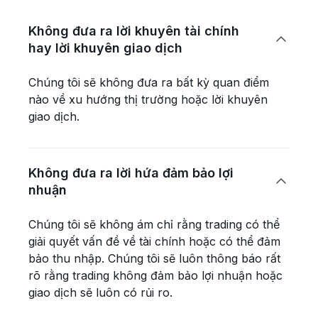
Không đưa ra lời khuyên tài chính

hay lời khuyên giao dịch
Chúng tôi sẽ không đưa ra bất kỳ quan điểm
nào về xu hướng thị trường hoặc lời khuyên
giao dịch.
Không đưa ra lời hứa đảm bảo lợi

nhuận
Chúng tôi sẽ không ám chỉ rằng trading có thể
giải quyết vấn đề về tài chính hoặc có thể đảm
bảo thu nhập. Chúng tôi sẽ luôn thông báo rất
rõ rằng trading không đảm bảo lợi nhuận hoặc
giao dịch sẽ luôn có rủi ro.