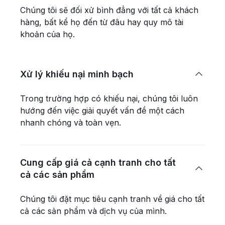
Chúng tôi sẽ đối xử bình đẳng với tất cả khách
hàng, bất kể họ đến từ đâu hay quy mô tài
khoản của họ.
Xử lý khiếu nại minh bạch

Trong trường hợp có khiếu nại, chúng tôi luôn
hướng đến việc giải quyết vấn đề một cách
nhanh chóng và toàn vẹn.
Cung cấp giá cả cạnh tranh cho tất

cả các sản phẩm
Chúng tôi đặt mục tiêu cạnh tranh về giá cho tất
cả các sản phẩm và dịch vụ của mình.