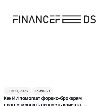
July 13, 2026
Компания
Как ИИ помогает форекс-брокерам
прогнозировать ценность клиента,