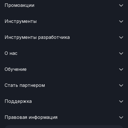
Промоакции

Инструменты

Инструменты разработчика

О нас

Обучение

Стать партнером

Поддержка

Правовая информация
