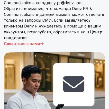
Communications по адресу
pr@deriv.com
.
Обратите внимание, что команда Deriv PR &
Communications в данный момент может отвечать
только на запросы СМИ. Если вы являетесь
клиентом Deriv и нуждаетесь в помощи с вашим
аккаунтом, пожалуйста, обратитесь в наш Центр
поддержки.
Связаться с нами
