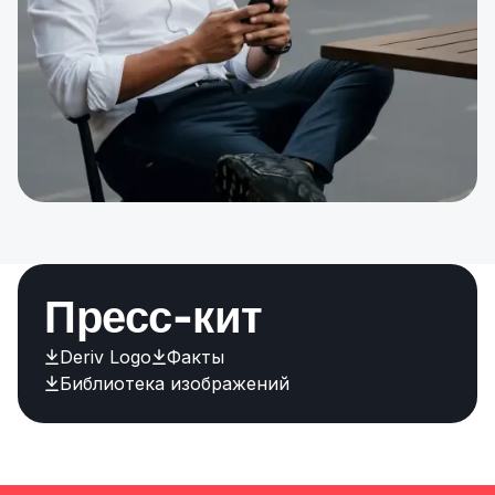
Пресс-кит
Deriv Logo
Факты
Библиотека изображений