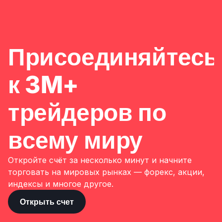
Присоединяйтесь
к 3M+
трейдеров по
всему миру
Откройте счёт за несколько минут и начните
торговать на мировых рынках — форекс, акции,
индексы и многое другое.
Открыть счет