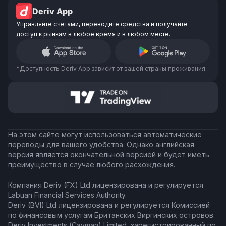
Deriv App
Управляйте счетами, переводите средства и получайте
доступ к рынкам в любое время и в любом месте.
*Доступность Deriv App зависит от вашей страны проживания.
На этом сайте могут использоваться автоматические
переводы для вашего удобства. Однако английская
версия является окончательной версией и будет иметь
преимущество в случае любого расхождения.
Компания Deriv (FX) Ltd лицензирована и регулируется
Labuan Financial Services Authority.
Deriv (BVI) Ltd лицензирована и регулируется Комиссией
по финансовым услугам Британских Виргинских островов.
Deriv Investments (Cayman) Limited, зарегистрированный по