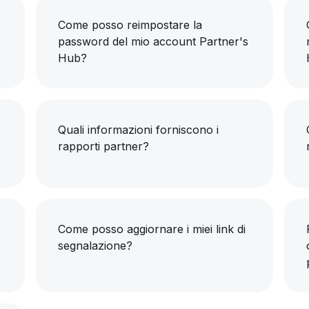
Come posso reimpostare la
password del mio account Partner's
Hub?
Quali informazioni forniscono i
rapporti partner?
Come posso aggiornare i miei link di
segnalazione?