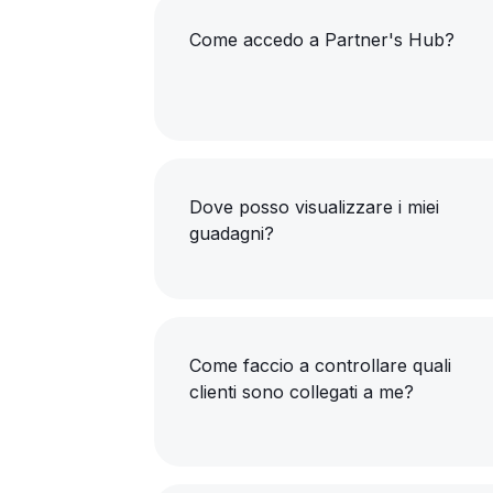
Come accedo a Partner's Hub?
Dove posso visualizzare i miei
guadagni?
Come faccio a controllare quali
clienti sono collegati a me?