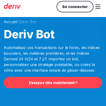

Se connecter
Accueil
Deriv Bot

Deriv Bot
Automatisez vos transactions sur le forex, les indices
boursiers, les matières premières, et les Indices
Derived 24 h/24 et 7 j/7. Importez un bot,
personnalisez une stratégie préétablie, ou créez la
vôtre avec une interface simple de glisser-déposer.
Essayez dès maintenant
