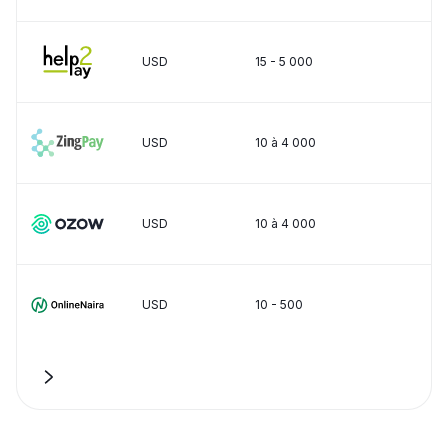
USD
15 - 5 000
USD
10 à 4 000
USD
10 à 4 000
USD
10 - 500