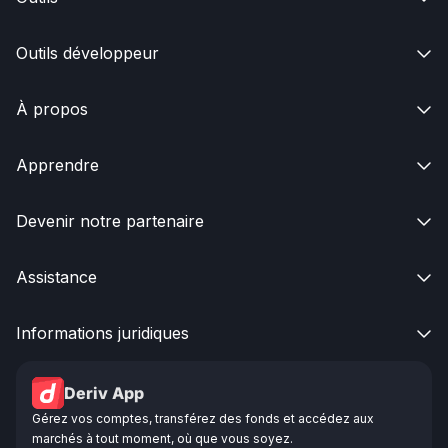
Outils développeur

À propos

Apprendre

Devenir notre partenaire

Assistance

Informations juridiques

Deriv App
Gérez vos comptes, transférez des fonds et accédez aux
marchés à tout moment, où que vous soyez.