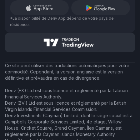
*La disponibilité de Deriv App dépend de votre pays de
résidence.
Ce site peut utiliser des traductions automatiques pour votre
commodité. Cependant, la version anglaise est la version
définitive et prévaudra en cas de divergence.
Deriv (FX) Ltd est sous licence et réglementé par la Labuan
Financial Services Authority.
Deriv (BVI) Ltd est sous licence et réglementé par la British
Virgin Islands Financial Services Commission.
Deriv Investments (Cayman) Limited, dont le siège social est à
Campbells Corporate Services Limited, 4e étage, Willow
House, Cricket Square, Grand Cayman, Îles Caïmans, est
réglementé par la Cayman Islands Monetary Authority.