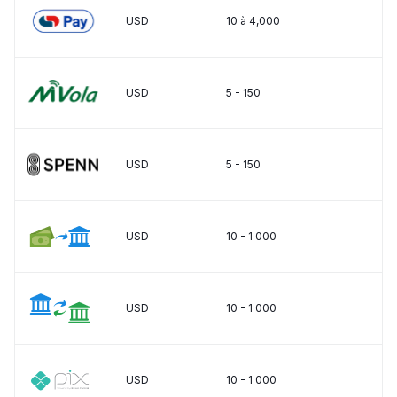
USD
10 à 4,000
USD
5 - 150
USD
5 - 150
USD
10 - 1 000
USD
10 - 1 000
USD
10 - 1 000