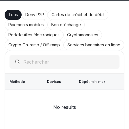
Tous
Deriv P2P
Cartes de crédit et de débit
Paiements mobiles
Bon d'échange
Portefeuilles électroniques
Cryptomonnaies
Crypto On-ramp / Off-ramp
Services bancaires en ligne
Méthode
Devises
Dépôt min-max
No results