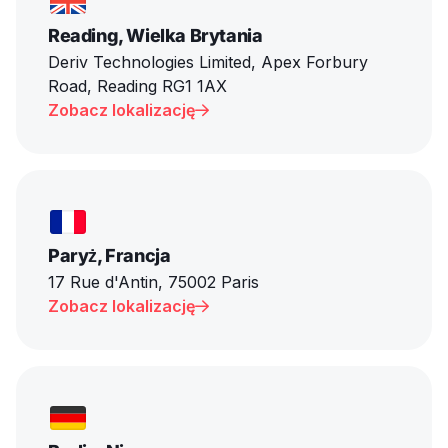
Reading, Wielka Brytania
Deriv Technologies Limited, Apex Forbury
Road, Reading RG1 1AX
Zobacz lokalizację

Paryż, Francja
17 Rue d'Antin, 75002 Paris
Zobacz lokalizację
