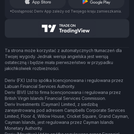
*Dostępność Deriv App zależy od Twojego kraju zamieszkania.
Ta strona może korzystać z automatycznych tłumaczeń dla
Twojej wygody. Jednak wersja angielska jest wersją
ostateczną i będzie miała pierwszeństwo w przypadku
jakichkolwiek rozbieżności.
Deriv (FX) Ltd to spółka licencjonowana i regulowana przez
Labuan Financial Services Authority.
Deriv (BVI) Ltd to firma licencjonowana i regulowana przez
British Virgin Islands Financial Services Commission.
Deriv Investments (Cayman) Limited, z siedzibą
zarejestrowaną pod adresem Campbells Corporate Services
Limited, Floor 4, Willow House, Cricket Square, Grand Cayman,
Cayman Islands, jest regulowana przez Cayman Islands
Monetary Authority.