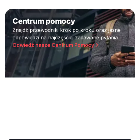
Centrum pomocy
Znajdź przewodniki krok po kroku oraz jasne
odpowiedzi na najczęściej zadawane pytania.
Odwiedź nasze Centrum Pomocy
