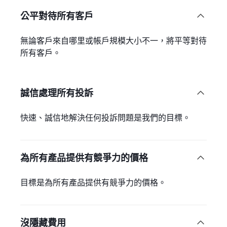
公平對待所有客戶

無論客戶來自哪里或帳戶規模大小不一，將平等對待
所有客戶。
誠信處理所有投訴

快速、誠信地解決任何投訴問題是我們的目標。
為所有產品提供有競爭力的價格

目標是為所有產品提供有競爭力的價格。
沒隱藏費用
