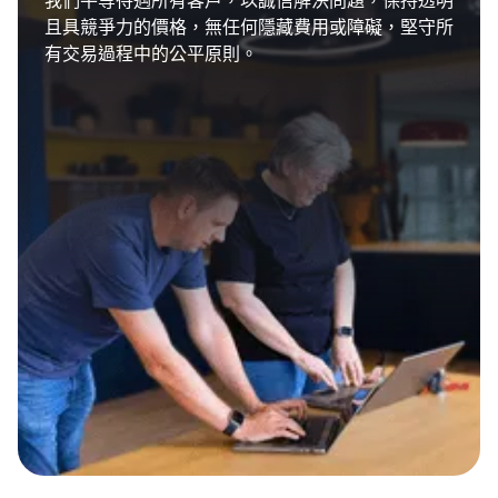
我們平等待遇所有客戶，以誠信解決問題，保持透明
且具競爭力的價格，無任何隱藏費用或障礙，堅守所
有交易過程中的公平原則。