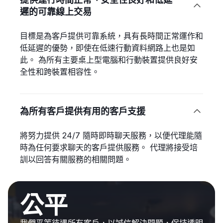

遲的可靠線上交易
目標是為客戶提供可靠系統，具有長時間正常運作和
低延遲的優勢，即使在低速行動資料網路上也是如
此。 為所有主要桌上型電腦和行動裝置提供良好安
全性和跨裝置相容性。
為所有客戶提供有用的客戶支援

將努力提供 24/7 隨時即時聊天服務，以便代理能隨
時為任何要求聊天的客戶提供服務。 代理將接受培
訓以回答有關服務的相關問題。
公平