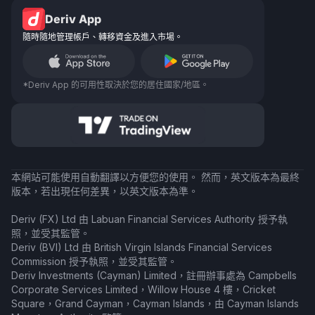
Deriv App
隨時隨地管理帳戶、轉移資金及進入市場。
*Deriv App 的可用性取決於您的居住國家/地區。
本網站可能使用自動翻譯以方便您的使用。 然而，英文版本為最終
版本，若出現任何差異，以英文版本為準。
Deriv (FX) Ltd 由 Labuan Financial Services Authority 授予執
照，並受其監管。
Deriv (BVI) Ltd 由 British Virgin Islands Financial Services
Commission 授予執照，並受其監管。
Deriv Investments (Cayman) Limited，註冊辦事處為 Campbells
Corporate Services Limited，Willow House 4 樓，Cricket
Square，Grand Cayman，Cayman Islands，由 Cayman Islands