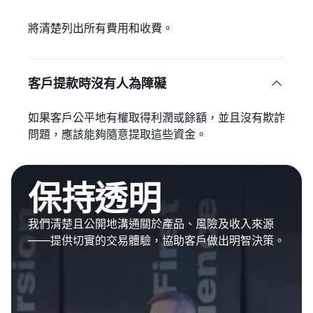
將清楚列出所有費用和收費。
客戶提款時沒有人為障礙

如果客戶公平地有權取得利潤或餘額，並且沒有欺詐
問題，應該能夠隨意提取這些資金。
保持透明
我們清楚且公開地溝通關於產品、風險及收入來源
——提供切實的交易體驗，協助客戶做出明智決策。