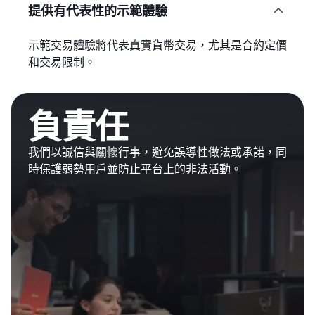
提供有代表性的示範體驗

示範交易體驗將代表真實貨幣交易，尤其是合約定價
和交易限制。
負責任
我們以誠信與關懷行事，避免誤導性做法或承諾，同
時保護弱勢用戶並防止平台上的非法活動。