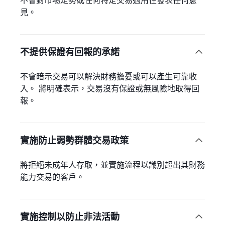
不會對市場走勢或任何特定交易適用性發表任何意
見。
不提供保證有回報的承諾

不會暗示交易可以解決財務擔憂或可以產生可靠收
入。 將明確表示，交易沒有保證或無風險地取得回
報。
實施防止弱勢群體交易政策

將拒絕未成年人存取，並實施流程以識別超出其財務
能力交易的客戶。
實施控制以防止非法活動
