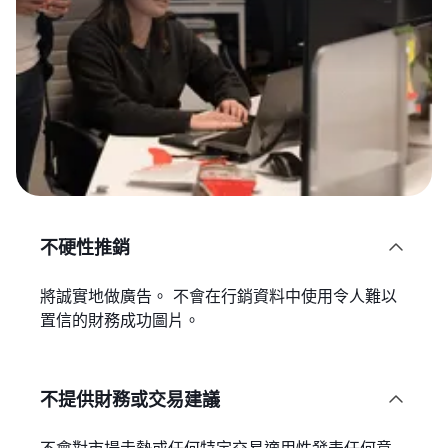
不硬性推銷

將誠實地做廣告。 不會在行銷資料中使用令人難以
置信的財務成功圖片。
不提供財務或交易建議
