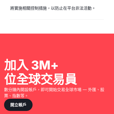
將實施相關控制措施，以防止在平台非法活動。
加入 3M+
位全球交易員
數分鐘內開設帳戶，即可開始交易全球市場 — 外匯、股
票、指數等。
開立帳戶