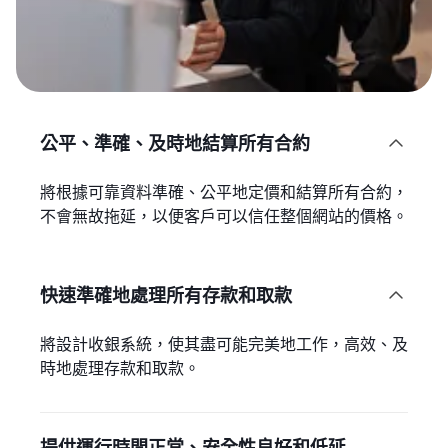
公平、準確、及時地結算所有合約

將根據可靠資料準確、公平地定價和結算所有合約，
不會無故拖延，以便客戶可以信任整個網站的價格。
快速準確地處理所有存款和取款

將設計收銀系統，使其盡可能完美地工作，高效、及
時地處理存款和取款。
提供運行時間正常、安全性良好和低延