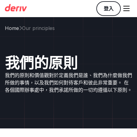

登入
Home
Our principles

我們的原則
我們的原則和價值觀對於定義我們是誰、我們為什麼做我們
所做的事情，以及我們如何對待客戶和彼此非常重要。 在
各個國際辦事處中，我們承諾所做的一切均遵循以下原則。