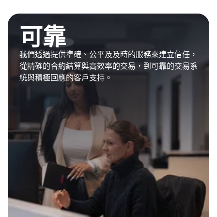
可靠
我們透過提供準確、公平及及時的服務來建立信任，
從精確的合約結算與高效率的交易，到可靠的交易系
統與積極回應的客戶支持。