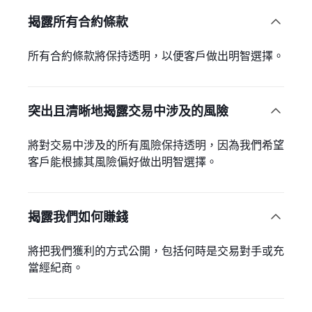
揭露所有合約條款

所有合約條款將保持透明，以便客戶做出明智選擇。
突出且清晰地揭露交易中涉及的風險

將對交易中涉及的所有風險保持透明，因為我們希望
客戶能根據其風險偏好做出明智選擇。
揭露我們如何賺錢

將把我們獲利的方式公開，包括何時是交易對手或充
當經紀商。