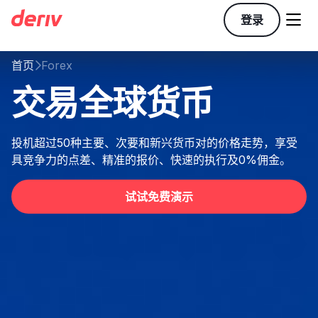

登录
首页
Forex

交易全球货币
投机超过50种主要、次要和新兴货币对的价格走势，享受
具竞争力的点差、精准的报价、快速的执行及0%佣金。
试试免费演示